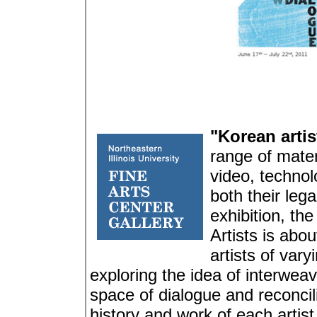
"Korean artis
range of materi
video, technol
both their le
exhibition, t
Artists is abo
artists of var
exploring the idea of interweav
space of dialogue and reconcili
history and work of each artis