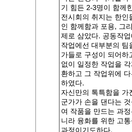
기 힘든 2-3명이 함
전시회의 취지는 한인
인 함께함과 포용, 그
제로 삼았다. 공동작업
작업에선 대부분의 팀을
가들로 구성이 되어하고
없이 일정한 작업을 각
환하고 그 작업위에 다
하였다.
자신만의 톡특함을 가
군가가 손을 댄다는 것
여 작품을 만드는 과정
니라 융화를 위한 고통
과정이기도하다.