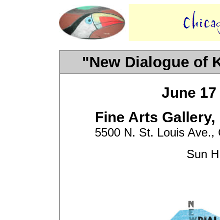
"New Dialogue of 
June 17 
Fine Arts Gallery,
5500 N. St. Louis Ave.,
Sun H.